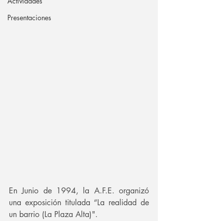
Actividades
Presentaciones
En Junio de 1994, la A.F.E. organizó 
una exposición titulada “La realidad de 
un barrio (La Plaza Alta)".