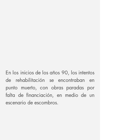
En los inicios de los años 90, los intentos 
de rehabilitación se encontraban en 
punto muerto, con obras paradas por 
falta de financiación, en medio de un 
escenario de escombros.