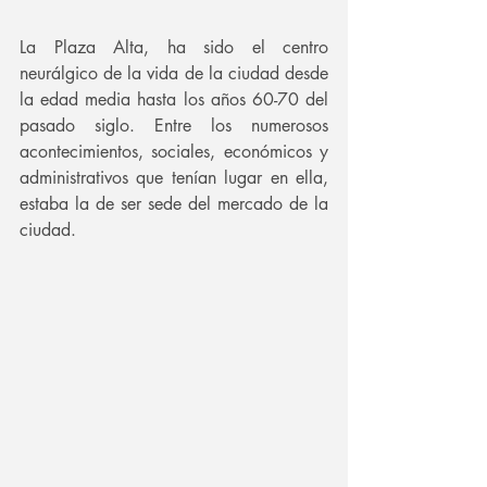
La Plaza Alta, ha sido el centro 
neurálgico de la vida de la ciudad desde 
la edad media hasta los años 60-70 del 
pasado siglo. Entre los numerosos 
acontecimientos, sociales, económicos y 
administrativos que tenían lugar en ella, 
estaba la de ser sede del mercado de la 
ciudad. 