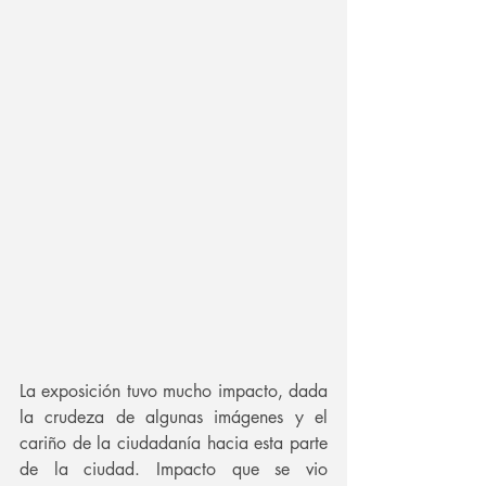
La exposición tuvo mucho impacto, dada 
la crudeza de algunas imágenes y el 
cariño de la ciudadanía hacia esta parte 
de la ciudad. Impacto que se vio 