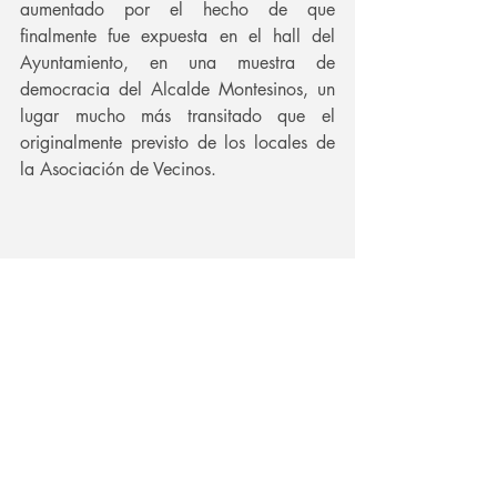
aumentado por el hecho de que 
finalmente fue expuesta en el hall del 
Ayuntamiento, en una muestra de 
democracia del Alcalde Montesinos, un 
lugar mucho más transitado que el 
originalmente previsto de los locales de 
la Asociación de Vecinos.