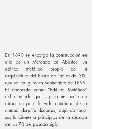
En 1890 se encarga la construcción en 
ella de un Mercado de Abastos, un 
edifico metálico propio de la 
arquitectura del hierro de finales del XIX, 
que se inauguró en Septiembre de 1899. 
El conocido como “Edificio Metálico” 
del mercado que supuso un punto de 
atracción para la vida cotidiana de la 
ciudad durante décadas, dejó de tener 
sus funciones a principios de la década 
de los 70 del pasado siglo. 