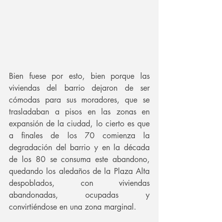
Bien fuese por esto, bien porque las 
viviendas del barrio dejaron de ser 
cómodas para sus moradores, que se 
trasladaban a pisos en las zonas en 
expansión de la ciudad, lo cierto es que 
a finales de los 70 comienza la 
degradación del barrio y en la década 
de los 80 se consuma este abandono, 
quedando los aledaños de la Plaza Alta 
despoblados, con viviendas 
abandonadas, ocupadas y 
convirtiéndose en una zona marginal. 