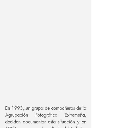
En 1993, un grupo de compañeros de la 
Agrupación Fotográfica Extremeña, 
deciden documentar esta situación y en 