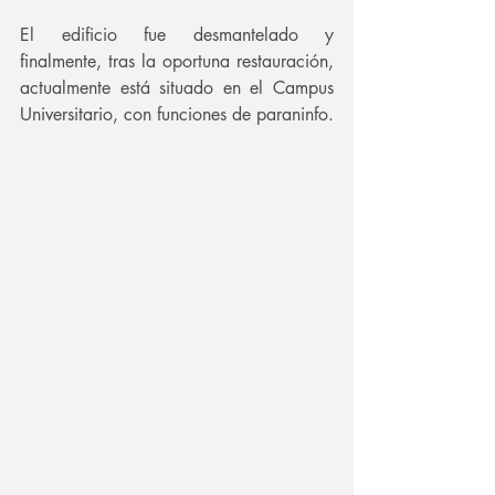
El edificio fue desmantelado y 
finalmente, tras la oportuna restauración, 
actualmente está situado en el Campus 
Universitario, con funciones de paraninfo.