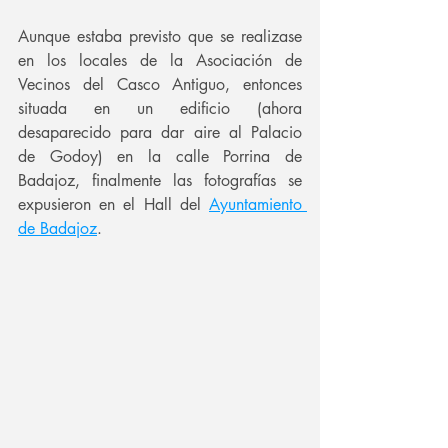
Aunque estaba previsto que se realizase 
en los locales de la Asociación de 
Vecinos del Casco Antiguo, entonces 
situada en un edificio (ahora 
desaparecido para dar aire al Palacio 
de Godoy) en la calle Porrina de 
Badajoz, finalmente las fotografías se 
expusieron en el Hall del 
Ayuntamiento 
de Badajoz
.