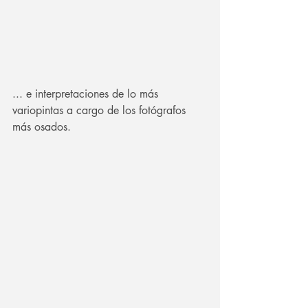
... e interpretaciones de lo más 
variopintas a cargo de los fotógrafos 
más osados.