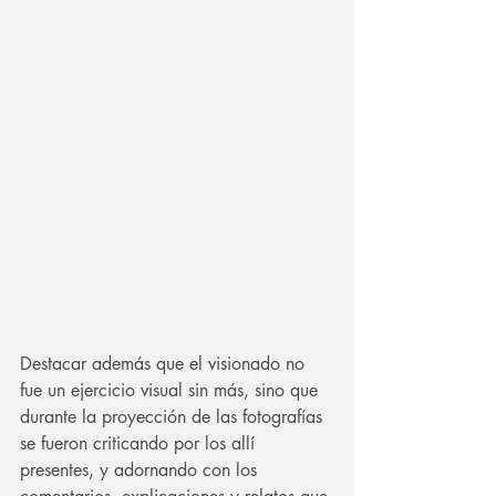
Destacar además que el visionado no 
fue un ejercicio visual sin más, sino que 
durante la proyección de las fotografías 
se fueron criticando por los allí 
presentes, y adornando con los 