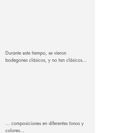
Durante este tiempo, se vieron 
bodegones clásicos, y no tan clásicos...
... composiciones en diferentes tonos y 
colores...