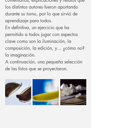
comentarios, explicaciones y relatos que 
los distintos autores fueron aportando 
durante su turno, por lo que sirvió de 
aprendizaje para todos.
En definitiva, un ejercicio que ha 
permitido a todos jugar con aspectos 
clave como son la iluminación, la 
composición, la edición, y... ¿cómo no? 
la imaginación.
A continuación, una pequeña selección 
de las fotos que se proyectaron.