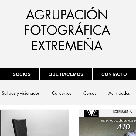
AGRUPACIÓN
FOTOGRÁFICA
EXTREMEÑA
SOCIOS
QUÉ HACEMOS
CONTACTO
Salidas y visionados
Concursos
Cursos
Actividades