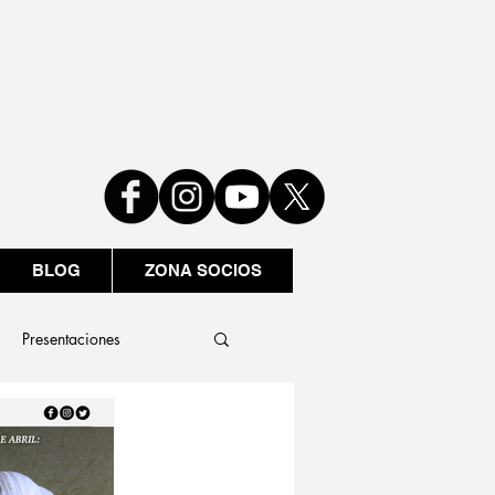
BLOG
ZONA SOCIOS
Presentaciones