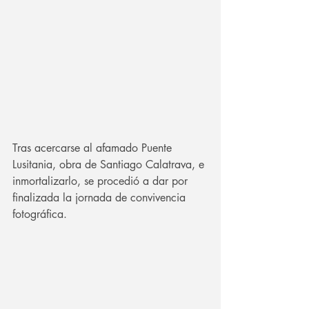
Tras acercarse al afamado Puente 
Lusitania, obra de Santiago Calatrava, e 
inmortalizarlo, se procedió a dar por 
finalizada la jornada de convivencia 
fotográfica.