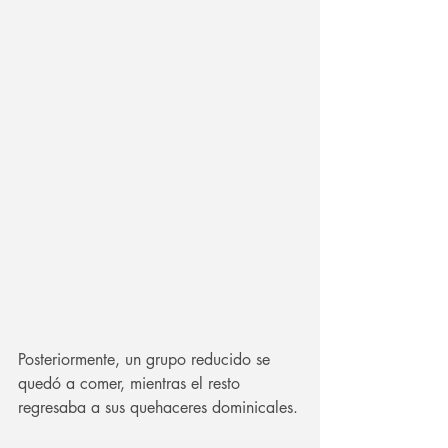
Posteriormente, un grupo reducido se 
quedó a comer, mientras el resto 
regresaba a sus quehaceres dominicales.