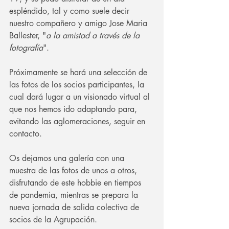
espléndido, tal y como suele decir 
nuestro compañero y amigo Jose Maria 
Ballester, "
a la amistad a través de la 
fotografía
".
Próximamente se hará una selección de 
las fotos de los socios participantes, la 
cual dará lugar a un visionado virtual al 
que nos hemos ido adaptando para, 
evitando las aglomeraciones, seguir en 
contacto.
Os dejamos una galería con una 
muestra de las fotos de unos a otros, 
disfrutando de este hobbie en tiempos 
de pandemia, mientras se prepara la 
nueva jornada de salida colectiva de 
socios de la Agrupación.