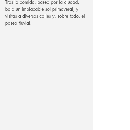
Tras la comida, paseo por la ciudad, 
bajo un implacable sol primaveral, y 
visitas a diversas calles y, sobre todo, el 
paseo fluvial.