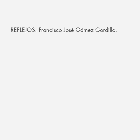
REFLEJOS. Francisco José Gámez Gordillo.