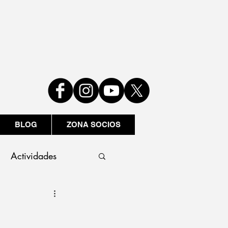
BLOG
ZONA SOCIOS
Actividades