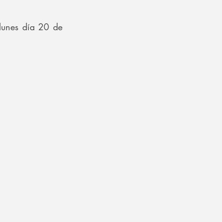
lunes día 20 de 