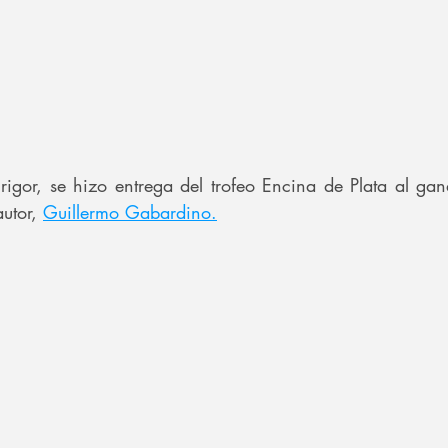
rigor, se hizo entrega del trofeo Encina de Plata al gan
utor, 
Guillermo Gabardino.