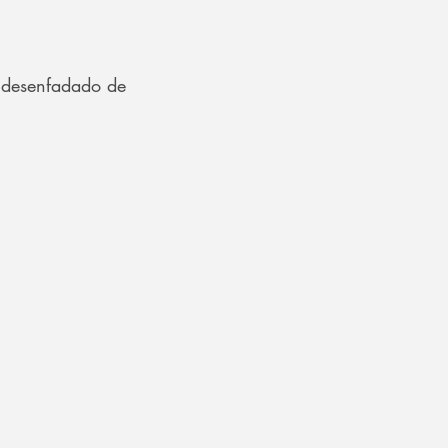
 desenfadado de 