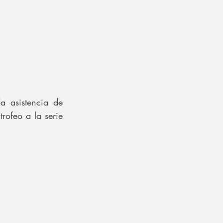
 asistencia de 
rofeo a la serie 