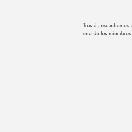
Tras él, escuchamos
uno de los miembros 