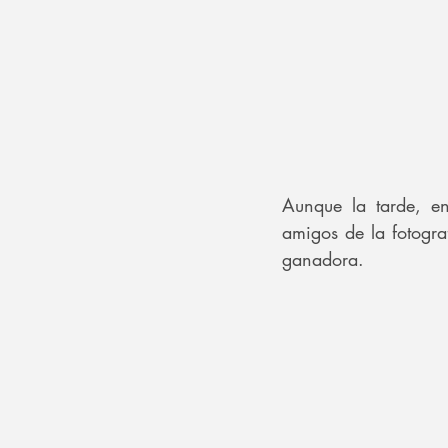
Aunque la tarde, en
amigos de la fotograf
ganadora.