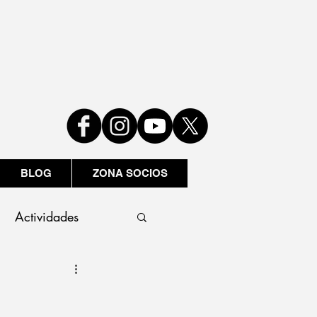
BLOG
ZONA SOCIOS
Actividades