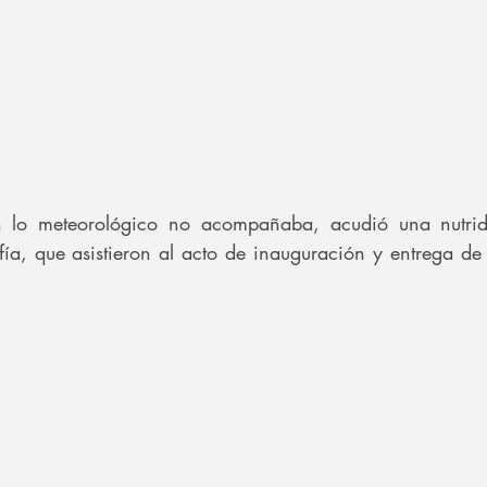
 lo meteorológico no acompañaba, acudió una nutrida
ía, que asistieron al acto de inauguración y entrega de t