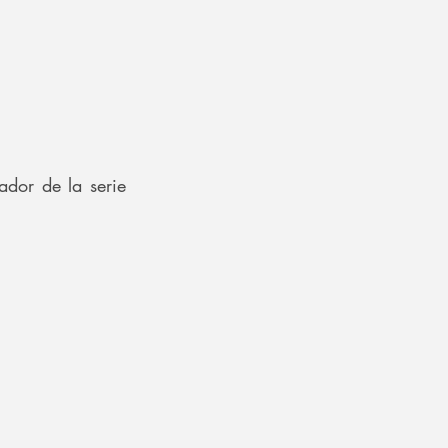
ador de la serie 