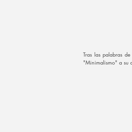
Tras las palabras de 
"Minimalismo" a su a