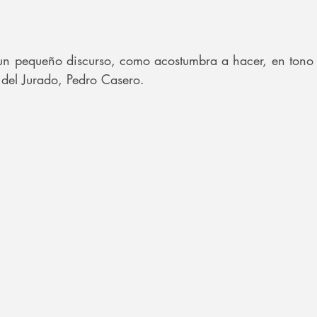
 un pequeño discurso, como acostumbra a hacer, en tono
del Jurado, Pedro Casero.