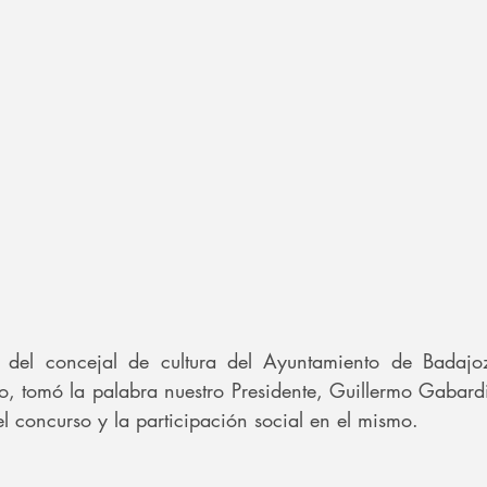
n del concejal de cultura del Ayuntamiento de Badajoz
, tomó la palabra nuestro Presidente, Guillermo Gabardi
el concurso y la participación social en el mismo.