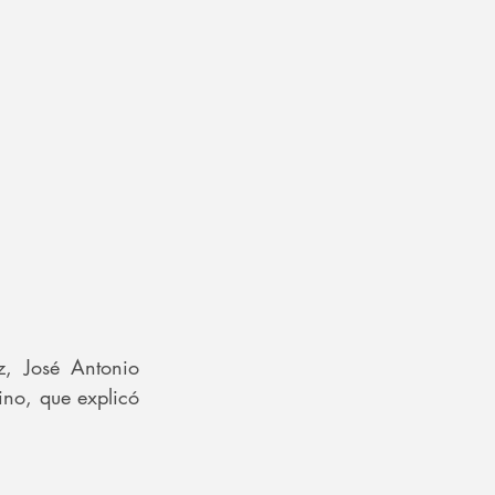
, José Antonio 
no, que explicó 