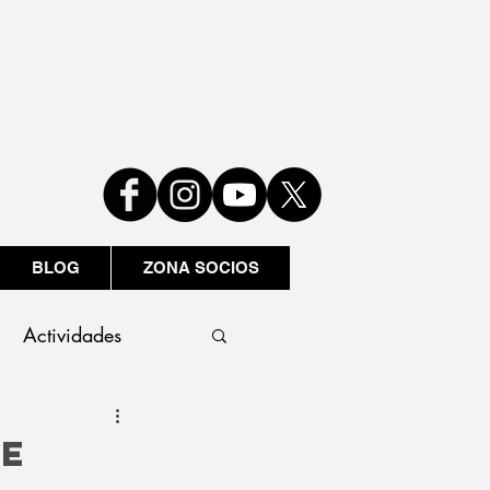
BLOG
ZONA SOCIOS
Actividades
DE