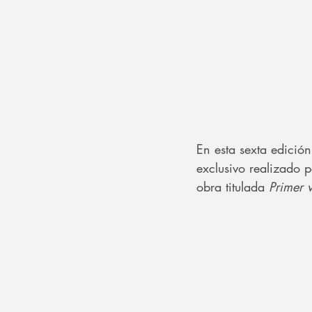
En esta sexta edición
exclusivo realizado 
obra titulada 
Primer v