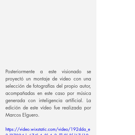
Posteriormente a este visionado se 
proyectó un montaje de video con una 
selección de fotografías del propio autor, 
acompañadas en este caso por música 
generada con inteligencia artificial. La 
edición de este vídeo fue realizada por 
Marcos Elguero.
https://video.wixstatic.com/video/192dda_e