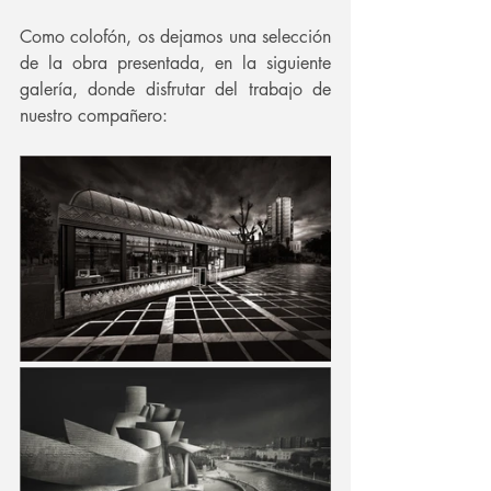
Como colofón, os dejamos una selección 
de la obra presentada, en la siguiente 
galería, donde disfrutar del trabajo de 
nuestro compañero: