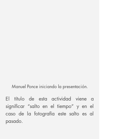
Manuel Ponce iniciando la presentación.
El título de esta actividad viene a 
significar “salto en el tiempo” y en el 
caso de la fotografía este salto es al 
pasado.