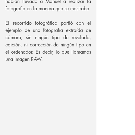
habían llevado a Manuel a realizar la 
fotografía en la manera que se mostraba.
El recorrido fotográfico partió con el 
ejemplo de una fotografía extraída de 
cámara, sin ningún tipo de revelado, 
edición, ni corrección de ningún tipo en 
el ordenador. Es decir, lo que llamamos 
una imagen RAW.