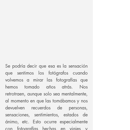
Se podría decir que esa es la sensación 
que sentimos los fotógrafos cuando 
volvemos a mirar las fotografías que 
hemos tomado años atrás. Nos 
retrotraen, aunque solo sea mentalmente, 
al momento en que las tomábamos y nos 
devuelven recuerdos de personas, 
sensaciones, sentimientos, estados de 
ánimo, etc. Esto ocurre especialmente 
con fotografías hechas en viajes y 