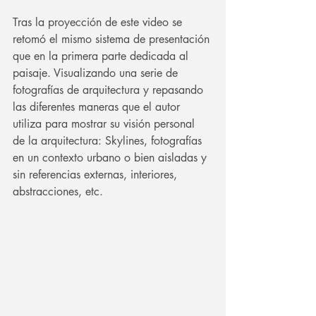
Tras la proyección de este video se 
retomó el mismo sistema de presentación 
que en la primera parte dedicada al 
paisaje. Visualizando una serie de 
fotografías de arquitectura y repasando 
las diferentes maneras que el autor 
utiliza para mostrar su visión personal 
de la arquitectura: Skylines, fotografías 
en un contexto urbano o bien aisladas y 
sin referencias externas, interiores, 
abstracciones, etc. 