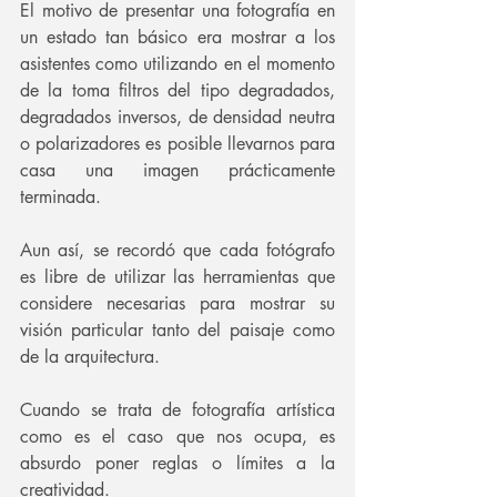
El motivo de presentar una fotografía en 
un estado tan básico era mostrar a los 
asistentes como utilizando en el momento 
de la toma filtros del tipo degradados, 
degradados inversos, de densidad neutra 
o polarizadores es posible llevarnos para 
casa una imagen prácticamente 
terminada.
Aun así, se recordó que cada fotógrafo 
es libre de utilizar las herramientas que 
considere necesarias para mostrar su 
visión particular tanto del paisaje como 
de la arquitectura.
Cuando se trata de fotografía artística 
como es el caso que nos ocupa, es 
absurdo poner reglas o límites a la 
creatividad.