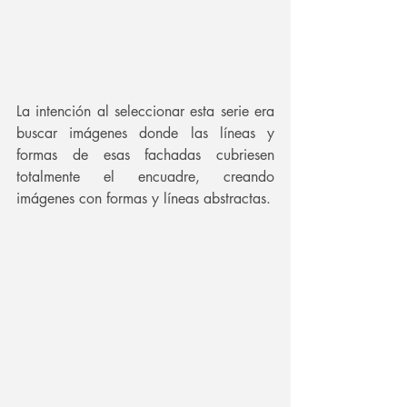
La intención al seleccionar esta serie era 
buscar imágenes donde las líneas y 
formas de esas fachadas cubriesen 
totalmente el encuadre, creando 
imágenes con formas y líneas abstractas.