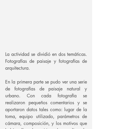
La actividad se dividió en dos temáticas. 
Fotografías de paisaje y fotografías de 
arquitectura.
En la primera parte se pudo ver una serie 
de fotografías de paisaje natural y 
urbano. Con cada fotografía se 
realizaron pequeños comentarios y se 
aportaron datos tales como: lugar de la 
toma, equipo utilizado, parámetros de 
cámara, composición, y los motivos que 