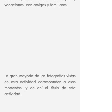
vacaciones, con amigos y familiares. 
La gran mayoría de las fotografías vistas 
en esta actividad corresponden a esos 
momentos, y de ahí el título de esta 
actividad.