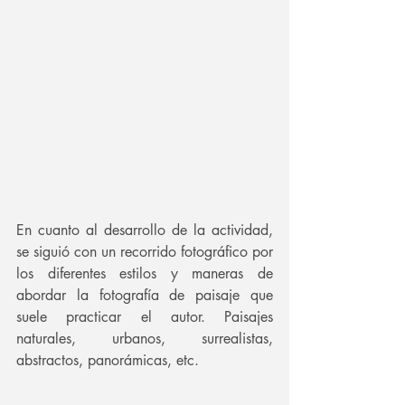
En cuanto al desarrollo de la actividad, 
se siguió con un recorrido fotográfico por 
los diferentes estilos y maneras de 
abordar la fotografía de paisaje que 
suele practicar el autor. Paisajes 
naturales, urbanos, surrealistas, 
abstractos, panorámicas, etc.