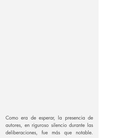
Como era de esperar, la presencia de 
autores, en riguroso silencio durante las 
deliberaciones, fue más que notable. 