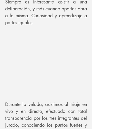
Siempre es interesante asistir a una 
deliberación, y más cuando aportas obra 
a la misma. Curiosidad y aprendizaje a 
partes iguales.
Durante la velada, asistimos al triaje en 
vivo y en directo, efectuado con total 
transparencia por los tres integrantes del 
jurado, conociendo los puntos fuertes y 