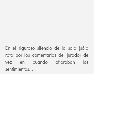
En el riguroso silencio de la sala (sólo 
roto por los comentarios del jurado) de 
vez en cuando afloraban los 
sentimientos...