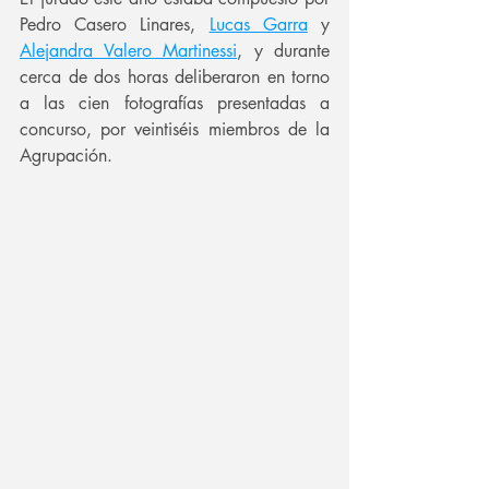
Pedro Casero Linares, 
Lucas Garra
 y 
Alejandra Valero Martinessi
, y durante 
cerca de dos horas deliberaron en torno 
a las cien fotografías presentadas a 
concurso, por veintiséis miembros de la 
Agrupación.