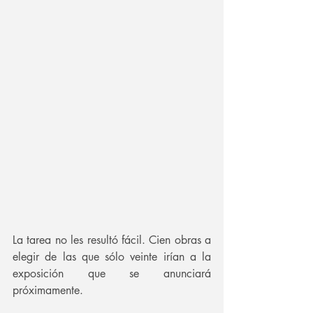
La tarea no les resultó fácil. Cien obras a 
elegir de las que sólo veinte irían a la 
exposición que se anunciará 
próximamente. 