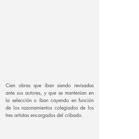
Cien obras que iban siendo revisadas 
ante sus autores, y que se mantenían en 
la selección o iban cayendo en función 
de los razonamientos colegiados de los 
tres artistas encargados del cribado.