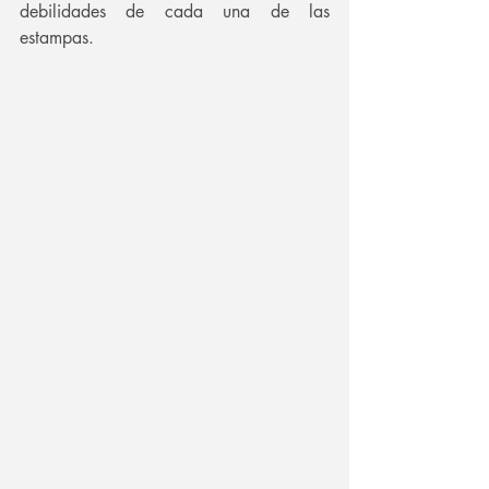
debilidades de cada una de las 
estampas.