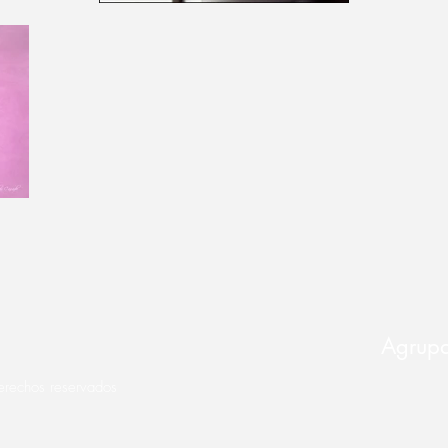
Agrupa
rechos reservados