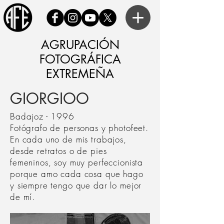
AGRUPACIÓN
FOTOGRÁFICA
EXTREMEÑA
GIORGIOO
Badajoz - 1996
Fotógrafo de personas y photofeet.
En cada uno de mis trabajos,
desde retratos o de pies
femeninos, soy muy perfeccionista
porque amo cada cosa que hago
y siempre tengo que dar lo mejor
de mí.