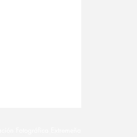
ción Fotográfica Extremeña