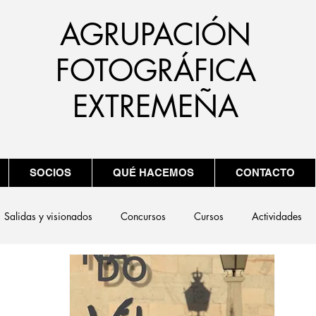
AGRUPACIÓN
FOTOGRÁFICA
EXTREMEÑA
SOCIOS
QUÉ HACEMOS
CONTACTO
Salidas y visionados
Concursos
Cursos
Actividades