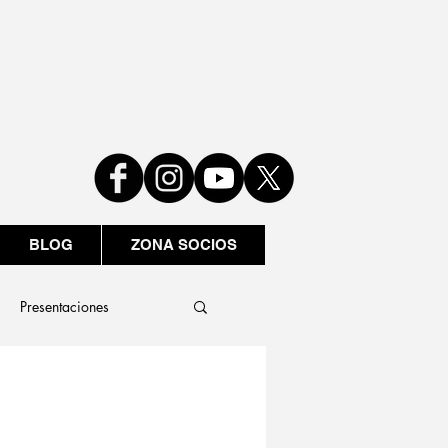
BLOG
ZONA SOCIOS
Presentaciones