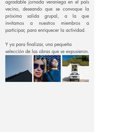
agradable jornada veraniega en el país 
vecino, deseando que se convoque la 
próxima salida grupal, a la que 
invitamos a nuestros miembros a 
participar, para enriquecer la actividad.
Y ya para finalizar, una pequeña 
selección de las obras que se expusieron.