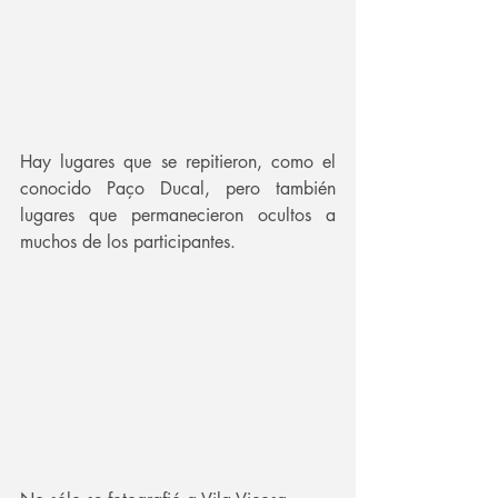
Hay lugares que se repitieron, como el 
conocido Paço Ducal, pero también 
lugares que permanecieron ocultos a 
muchos de los participantes.