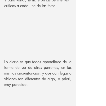
Y para variar, se hicieron las pertinentes 
críticas a cada una de las fotos.
Lo cierto es que todos aprendimos de la 
forma de ver de otras personas, en las 
mismas circunstancias, y que dan lugar a 
visiones tan diferentes de algo, a priori, 
muy parecido.