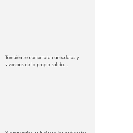
También se comentaron anécdotas y 
vivencias de la propia salida...