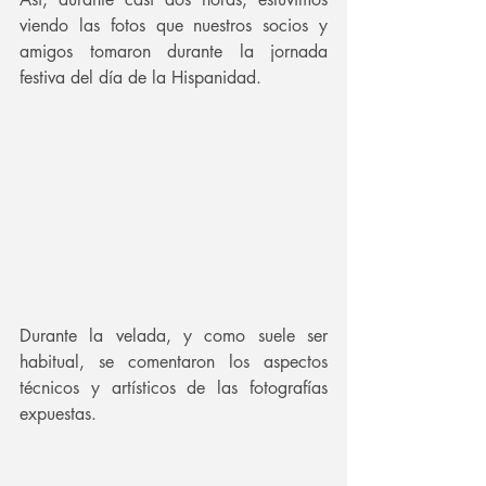
viendo las fotos que nuestros socios y 
amigos tomaron durante la jornada 
festiva del día de la Hispanidad.
Durante la velada, y como suele ser 
habitual, se comentaron los aspectos 
técnicos y artísticos de las fotografías 
expuestas.