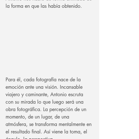
la forma en que las había obtenido.
Para él, cada fotografía nace de la 
emoción ante una visión. Incansable 
viajero y caminante, Antonio escruta 
con su mirada lo que luego será una 
obra fotográfica. La percepción de un 
momento, de un lugar, de una 
atmósfera, se transforma mentalmente en 
el resultado final. Así viene la toma, el 