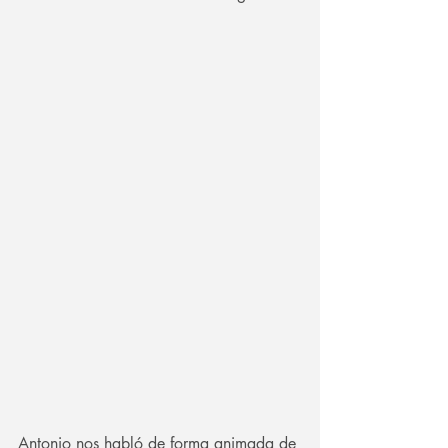
Antonio nos habló de forma animada de 