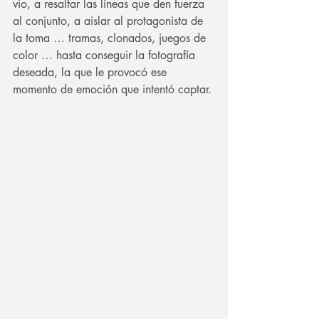
vio, a resaltar las líneas que den fuerza 
al conjunto, a aislar al protagonista de 
la toma … tramas, clonados, juegos de 
color … hasta conseguir la fotografía 
deseada, la que le provocó ese 
momento de emoción que intentó captar. 