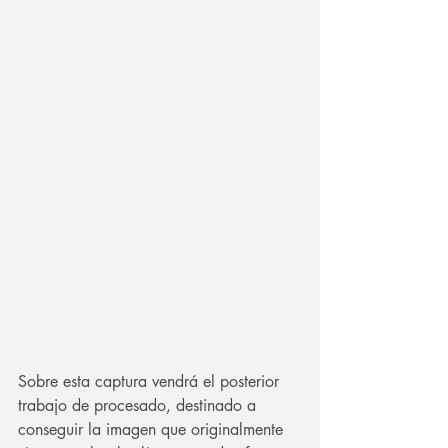
Sobre esta captura vendrá el posterior 
trabajo de procesado, destinado a 
conseguir la imagen que originalmente 