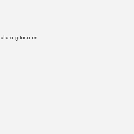
ltura gitana en 