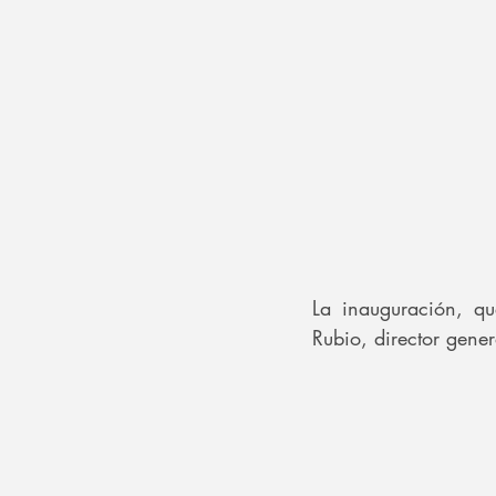
La inauguración, qu
Rubio, director gene