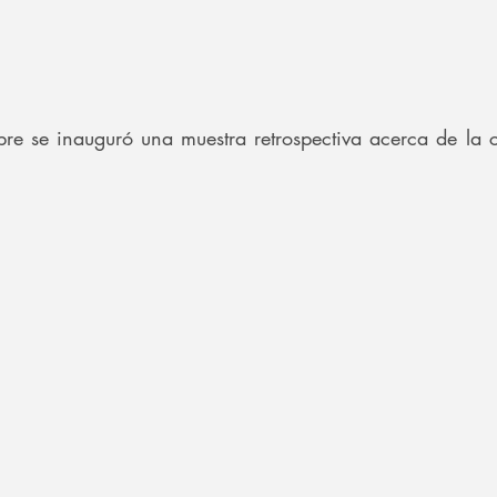
re se inauguró una muestra retrospectiva acerca de la cu