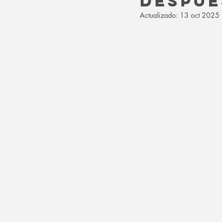
despué
Actualizado:
13 oct 2025