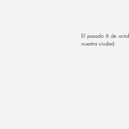
El pasado 6 de octub
nuestra ciudad.