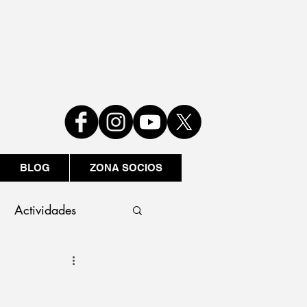
BLOG
ZONA SOCIOS
Actividades