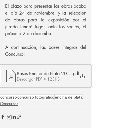
El plazo para presentar las obras acaba 
el día 24 de noviembre, y la selección 
de obras para la exposición por el 
jurado tendrá lugar, ante los socios, el 
próximo 2 de diciembre.
A continuación, las bases íntegras del 
Concurso:
Bases Encina de Plata 2024
.pdf
Descargar PDF • 123KB
concurso
concurso fotográfico
encina de plata
Concursos