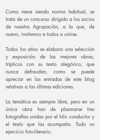
Como viene siendo norma habitual, se 
trata de un concurso dirigido a los socios 
de nuestra Agrupación, a la que, de 
nuevo, invitamos a todos a unirse.
Todos los años se elabora una selección 
y exposición de las mejores obras, 
trípticos con su texto alegórico, que 
nunca defraudan, como se puede 
apreciar en las entradas de este blog 
relativas a las últimas ediciones.
La temática es siempre libre, pero en un 
única obra han de plasmarse tres 
fotografías unidas por el hilo conductor y 
el texto que las acompaña. Todo un 
ejercicio foto-literario.