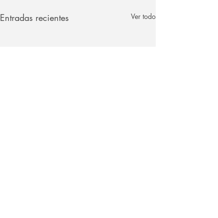
Entradas recientes
Ver todo
Comentarios