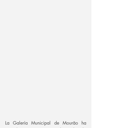
La Galería Municipal de Mourão ha 