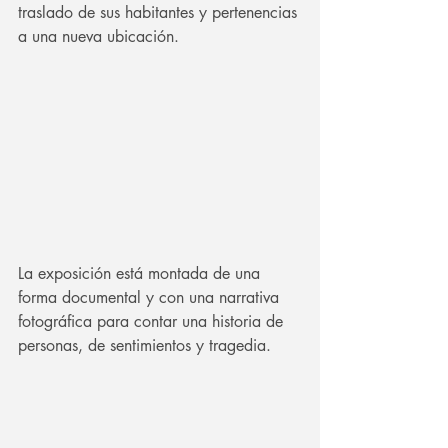
traslado de sus habitantes y pertenencias 
a una nueva ubicación.
La exposición está montada de una 
forma documental y con una narrativa 
fotográfica para contar una historia de 
personas, de sentimientos y tragedia.