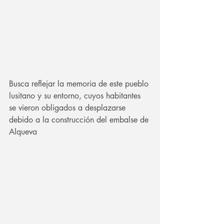
Busca reflejar la memoria de este pueblo 
lusitano y su entorno, cuyos habitantes 
se vieron obligados a desplazarse 
debido a la construcción del embalse de 
Alqueva