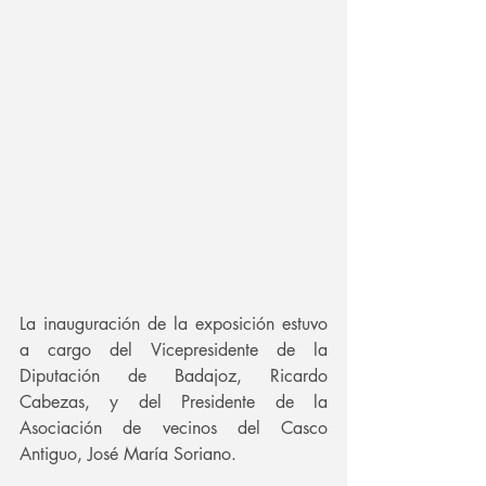
La inauguración de la exposición estuvo 
a cargo del Vicepresidente de la 
Diputación de Badajoz, Ricardo 
Cabezas, y del Presidente de la 
Asociación de vecinos del Casco 
Antiguo, José María Soriano.