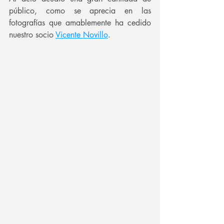
público, como se aprecia en las 
fotografías que amablemente ha cedido 
nuestro socio 
Vicente Novillo
.