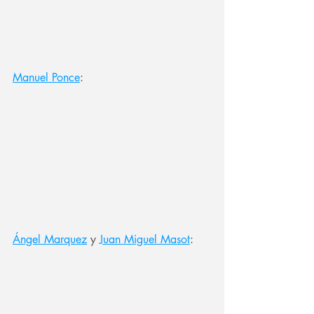
Manuel Ponce
:
Ángel Marquez
 y 
Juan Miguel Masot
: