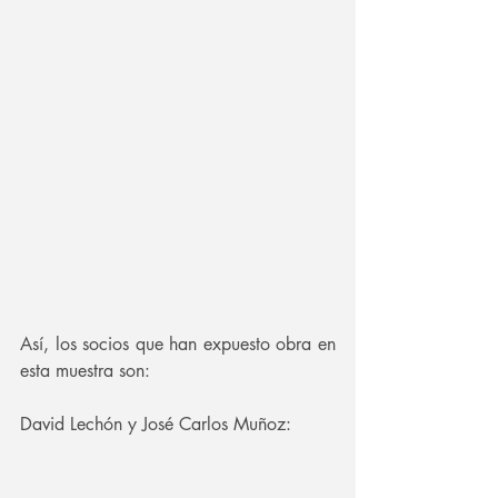
Así, los socios que han expuesto obra en 
esta muestra son: 
David Lechón y José Carlos Muñoz: