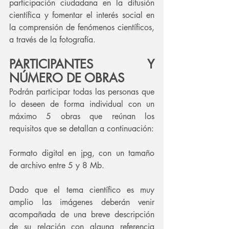
participación ciudadana en la difusión 
científica y fomentar el interés social en 
la comprensión de fenómenos científicos, 
a través de la fotografía. 
PARTICIPANTES Y 
NÚMERO DE OBRAS
Podrán participar todas las personas que 
lo deseen de forma individual con un 
máximo 5 obras que reúnan los 
requisitos que se detallan a continuación:
Formato digital en jpg, con un tamaño 
de archivo entre 5 y 8 Mb. 
Dado que el tema científico es muy 
amplio las imágenes deberán venir 
acompañada de una breve descripción 
de su relación con alguna referencia 