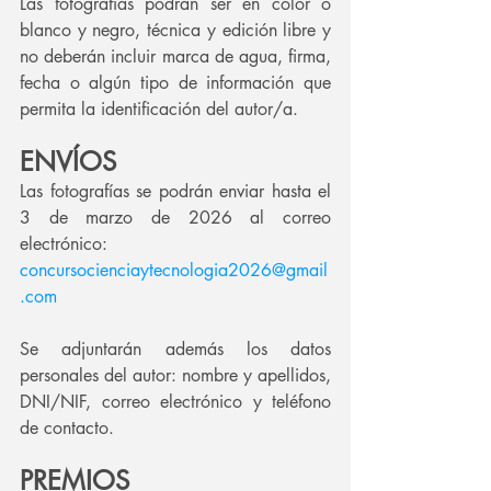
Las fotografías podrán ser en color o 
blanco y negro, técnica y edición libre y 
no deberán incluir marca de agua, firma, 
fecha o algún tipo de información que 
permita la identificación del autor/a.
ENVÍOS
Las fotografías se podrán enviar hasta el 
3 de marzo de 2026 al correo 
electrónico: 
concursocienciaytecnologia2026@gmail
.com
Se adjuntarán además los datos 
personales del autor: nombre y apellidos, 
DNI/NIF, correo electrónico y teléfono 
de contacto.
PREMIOS 