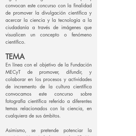
convocan este concurso con la finalidad 
de promover la divulgación científica y 
acercar la ciencia y la tecnología a la 
ciudadanía a través de imágenes que 
visualicen un concepto o fenómeno 
científico.
TEMA
En línea con el objetivo de la Fundación 
MECyT de promover, difundir, y 
colaborar en los procesos y actividades 
de incremento de la cultura científica 
convocamos este concurso sobre 
fotografía científica referido a diferentes 
temas relacionados con la ciencia, en 
cualquiera de sus ámbitos.
Asimismo, se pretende potenciar la 