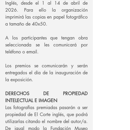
Inglés, desde el 1 al 14 de abril de 
2026. Para ello la organización 
imprimirá las copias en papel fotográfico 
a tamaño de 40x50. 
A los participantes que tengan obra 
seleccionada se les comunicará por 
teléfono o email.
Los premios se comunicarán y serán 
entregados el día de la inauguración de 
la exposición.
DERECHOS DE PROPIEDAD 
INTELECTUAL E IMAGEN
Las fotografías premiadas pasarán a ser 
propiedad de El Corte inglés, que podrá 
utilizarlas citando el nombre del autor/a. 
De igual modo la Fundación Museo 