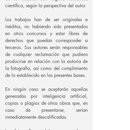
científica, según la perspectiva del autor.
Los trabajos han de ser originales e 
inéditos, no habiendo sido presentados 
en otros concursos y estar libres de 
derechos que puedan corresponder a 
terceros. Sus autores serán responsables 
de cualquier reclamación que pudiera 
producirse en relación con la autoría de 
la fotografía, así como del cumplimiento 
de lo establecido en las presentes bases.
En ningún caso se aceptarán aquellas 
generadas por inteligencia artificial, 
copias o plagios de otras obras que, en 
caso de presentarse, serían 
inmediatamente descalificadas.