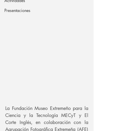
Actividades
Presentaciones
La Fundación Museo Extremeño para la 
Ciencia y la Tecnología MECyT y El 
Corte Inglés, en colaboración con la 
Agrupación Fotográfica Extremeña (AFE) 