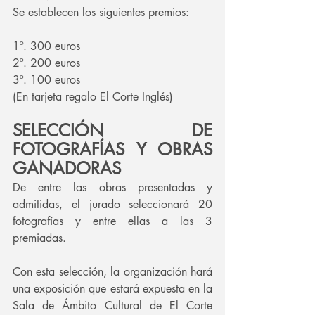
Se establecen los siguientes premios:
1º. 300 euros
2º. 200 euros
3º. 100 euros
(En tarjeta regalo El Corte Inglés)
SELECCIÓN DE 
FOTOGRAFÍAS Y OBRAS 
GANADORAS
De entre las obras presentadas y 
admitidas, el jurado seleccionará 20 
fotografías y entre ellas a las 3 
premiadas.
Con esta selección, la organización hará 
una exposición que estará expuesta en la 
Sala de Ámbito Cultural de El Corte 