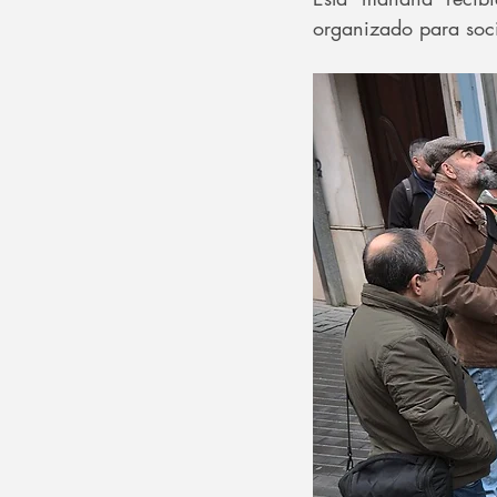
organizado para soci